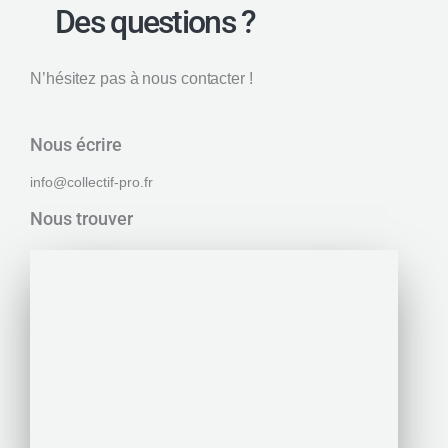
Des questions ?
N’hésitez pas à nous contacter !
Nous écrire
info@collectif-pro.fr
Nous trouver