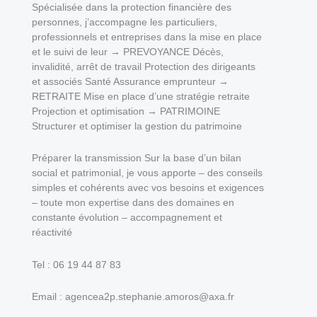
Spécialisée dans la protection financière des
personnes, j’accompagne les particuliers,
professionnels et entreprises dans la mise en place
et le suivi de leur → PREVOYANCE Décès,
invalidité, arrêt de travail Protection des dirigeants
et associés Santé Assurance emprunteur →
RETRAITE Mise en place d’une stratégie retraite
Projection et optimisation → PATRIMOINE
Structurer et optimiser la gestion du patrimoine
Préparer la transmission Sur la base d’un bilan
social et patrimonial, je vous apporte – des conseils
simples et cohérents avec vos besoins et exigences
– toute mon expertise dans des domaines en
constante évolution – accompagnement et
réactivité
Tel : 06 19 44 87 83
Email : agencea2p.stephanie.amoros@axa.fr