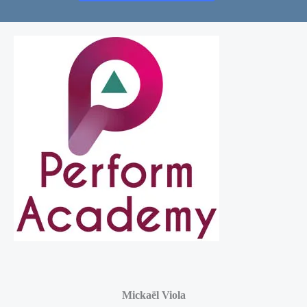
Mickaël Viola