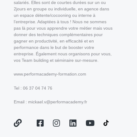
salariés. Elles sont de courtes durées sur un ou
2jours en groupe ou individuelle, en agence dans
un espace détente/cocooning ou interne à
l’entreprise. Adaptées à tous ! Nous ne sommes
pas là pour vous apprendre votre métier mais vous
donner des techniques complémentaires pour
gagner en productivité, en efficacité et en
performance dans le but de booster votre
entreprise. Également nous organisons pour vous,
vos Team building et séminaire sur-mesure.
www.performacademy-formation.com
Tel : 06 37 04 74 76
Email : mickael.v@performacademy.fr