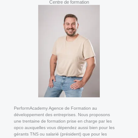
Centre de formation
PerformAcademy Agence de Formation au
développement des entreprises. Nous proposons
une trentaine de formation prise en charge par les
opco auxquelles vous dépendez aussi bien pour les
gérants TNS ou salarié (président) que pour les